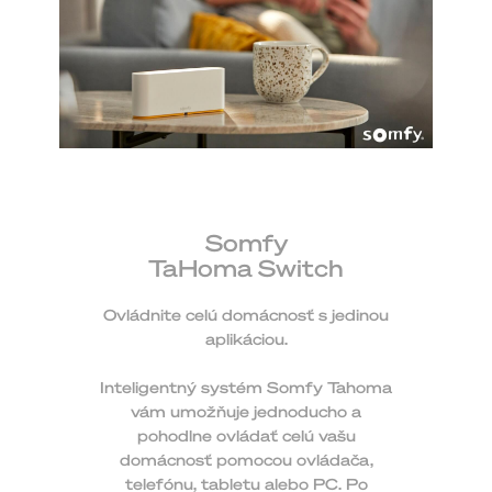
Somfy
TaHoma Switch
Ovládnite celú domácnosť s jedinou
aplikáciou.
Inteligentný systém Somfy Tahoma
vám umožňuje jednoducho a
pohodlne ovládať celú vašu
domácnosť pomocou ovládača,
telefónu, tabletu alebo PC. Po