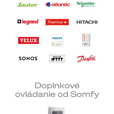
Doplnkové
ovládanie od Somfy