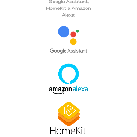
Google Assistant,
HomeKit a Amazon
Alexa: