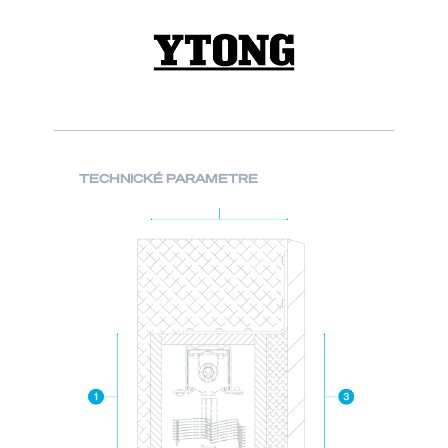
TECHNICKÉ PARAMETRE