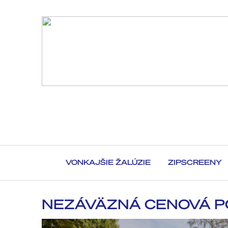
VONKAJŠIE ŽALÚZIE
ZIPSCREENY
NEZÁVÄZNÁ CENOVÁ 